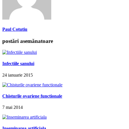
Paul Cotutiu
postări asemănatoare
Infectiile sanului
24 ianuarie 2015
Chisturile ovariene functionale
7 mai 2014
Inseminarea artificiala