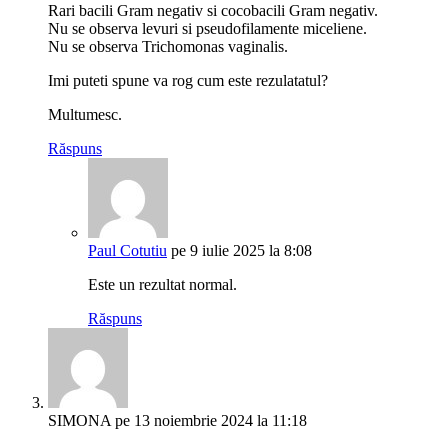
Rari bacili Gram negativ si cocobacili Gram negativ.
Nu se observa levuri si pseudofilamente miceliene.
Nu se observa Trichomonas vaginalis.
Imi puteti spune va rog cum este rezulatatul?
Multumesc.
Răspuns
Paul Cotutiu
pe 9 iulie 2025 la 8:08
Este un rezultat normal.
Răspuns
SIMONA
pe 13 noiembrie 2024 la 11:18