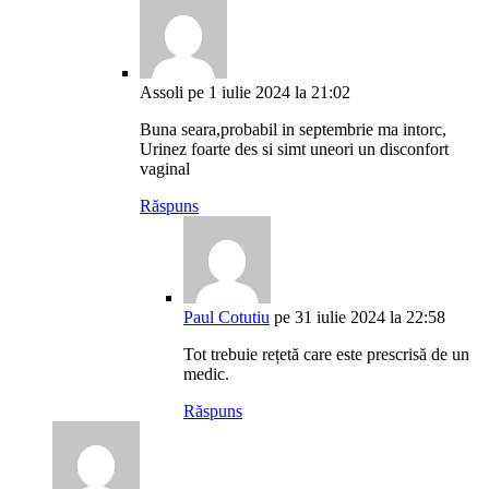
Assoli
pe 1 iulie 2024 la 21:02
Buna seara,probabil in septembrie ma intorc,
Urinez foarte des si simt uneori un disconfort
vaginal
Răspuns
Paul Cotutiu
pe 31 iulie 2024 la 22:58
Tot trebuie rețetă care este prescrisă de un
medic.
Răspuns